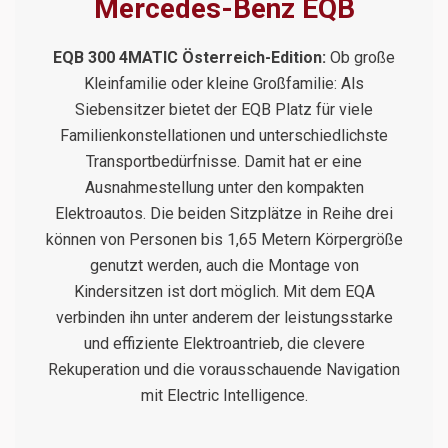
Mercedes-Benz EQB
EQB 300 4MATIC Österreich-Edition:
Ob große
Kleinfamilie oder kleine Großfamilie: Als
Siebensitzer bietet der EQB Platz für viele
Familienkonstellationen und unterschiedlichste
Transportbedürfnisse. Damit hat er eine
Ausnahmestellung unter den kompakten
Elektroautos. Die beiden Sitzplätze in Reihe drei
können von Personen bis 1,65 Metern Körpergröße
genutzt werden, auch die Montage von
Kindersitzen ist dort möglich. Mit dem EQA
verbinden ihn unter anderem der leistungsstarke
und effiziente Elektroantrieb, die clevere
Rekuperation und die vorausschauende Navigation
mit Electric Intelligence.