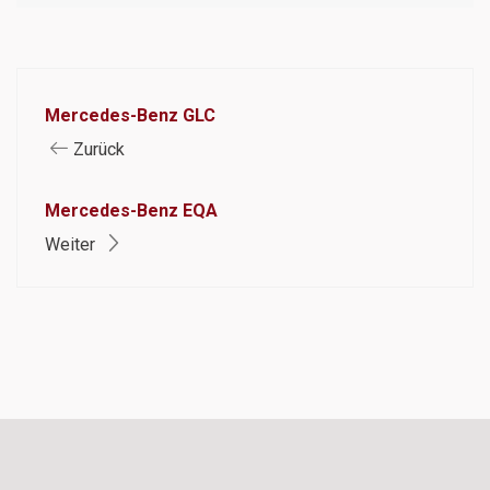
Mercedes-Benz GLC
Zurück
Mercedes-Benz EQA
Weiter