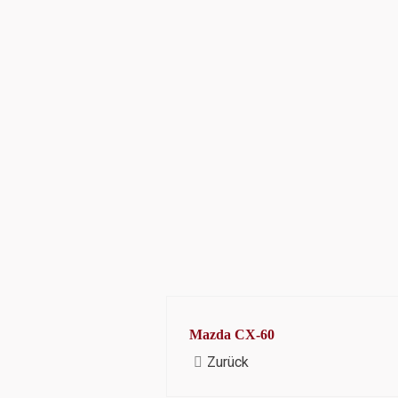
Mazda CX-60
Zurück