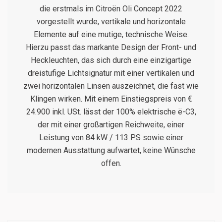
die erstmals im Citroën Oli Concept 2022
vorgestellt wurde, vertikale und horizontale
Elemente auf eine mutige, technische Weise.
Hierzu passt das markante Design der Front- und
Heckleuchten, das sich durch eine einzigartige
dreistufige Lichtsignatur mit einer vertikalen und
zwei horizontalen Linsen auszeichnet, die fast wie
Klingen wirken. Mit einem Einstiegspreis von €
24.900 inkl. USt. lässt der 100% elektrische ë-C3,
der mit einer großartigen Reichweite, einer
Leistung von 84 kW / 113 PS sowie einer
modernen Ausstattung aufwartet, keine Wünsche
offen.