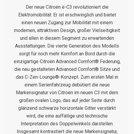
Der neue Citroën ë-C3 revolutioniert die
Elektromobilität: Er ist erschwinglich und bietet
einen neuen Zugang zur Mobilität mit einem
modernen, attraktiven Design, großer Vielseitigkeit
und allen in diesem Segment zu erwartenden
Ausstattungen. Die vierte Generation des Modells
sorgt für noch mehr Komfort an Bord durch die
einzigartige Citroën Advanced Comfort® Federung,
die neu gestalteten Advanced Comfort® Sitze und
das C-Zen-Lounge®-Konzept. Zum ersten Mal in
einem Serienfahrzeug debütiert die neue
Markensignatur von Citroën im neuen C3 mit dem
großen ovalen Logo, das auf jeder Seite durch
glänzend schwarze horizontale Gitter verstärkt
wird, die eine auffällige und technische
Interpretation des Doppelwinkels darstellen.
Insgesamt kontrastiert die neue Markensignatur,